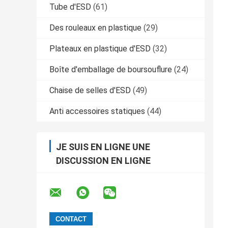
Tube d'ESD
(61)
Des rouleaux en plastique
(29)
Plateaux en plastique d'ESD
(32)
Boîte d'emballage de boursouflure
(24)
Chaise de selles d'ESD
(49)
Anti accessoires statiques
(44)
JE SUIS EN LIGNE UNE
DISCUSSION EN LIGNE