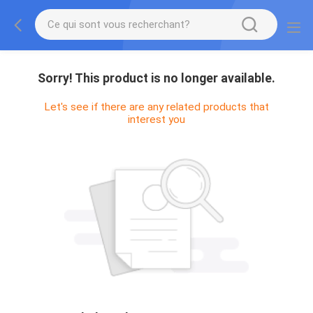
Sorry! This product is no longer available.
Let's see if there are any related products that
interest you