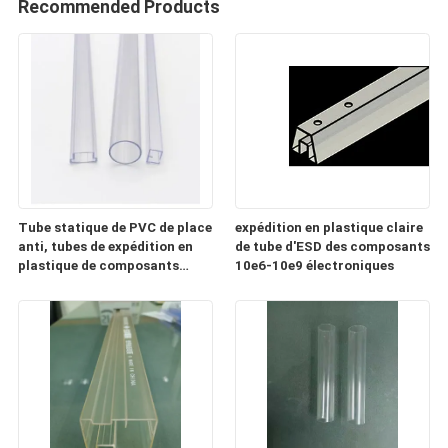
Recommended Products
Tube statique de PVC de place
expédition en plastique claire
anti, tubes de expédition en
de tube d'ESD des composants
plastique de composants
10e6-10e9 électroniques
électroniques