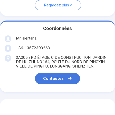
Regardez plus
Coordonnées
Mr. aiertana
+86-13672393263
3A005,3RD ÉTAGE, C DE CONSTRUCTION, JARDIN
DE HUIZHI, NO.164, ROUTE DU NORD DE PINGXIN,
VILLE DE PINGHU, LONGGANG, SHENZHEN.
Contactez