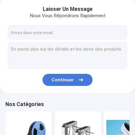
Laisser Un Message
Nous Vous Répondrons Rapidement
Continuer
Nos Catégories