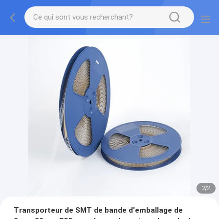
2
/
2
Transporteur de SMT de bande d'emballage de