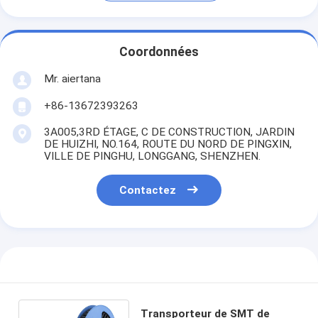
Coordonnées
Mr. aiertana
+86-13672393263
3A005,3RD ÉTAGE, C DE CONSTRUCTION, JARDIN
DE HUIZHI, NO.164, ROUTE DU NORD DE PINGXIN,
VILLE DE PINGHU, LONGGANG, SHENZHEN.
Contactez
Transporteur de SMT de