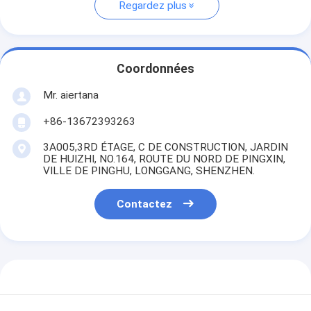
Regardez plus
Coordonnées
Mr. aiertana
+86-13672393263
3A005,3RD ÉTAGE, C DE CONSTRUCTION, JARDIN
DE HUIZHI, NO.164, ROUTE DU NORD DE PINGXIN,
VILLE DE PINGHU, LONGGANG, SHENZHEN.
Contactez