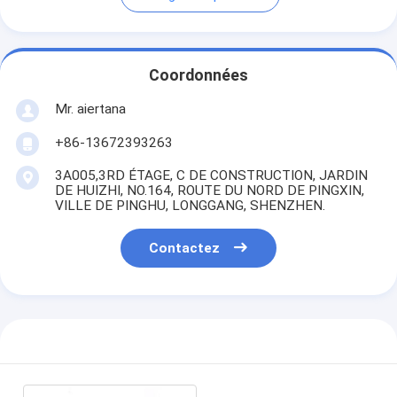
Coordonnées
Mr. aiertana
+86-13672393263
3A005,3RD ÉTAGE, C DE CONSTRUCTION, JARDIN
DE HUIZHI, NO.164, ROUTE DU NORD DE PINGXIN,
VILLE DE PINGHU, LONGGANG, SHENZHEN.
Contactez