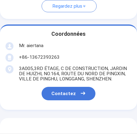
Regardez plus
Coordonnées
Mr. aiertana
+86-13672393263
3A005,3RD ÉTAGE, C DE CONSTRUCTION, JARDIN
DE HUIZHI, NO.164, ROUTE DU NORD DE PINGXIN,
VILLE DE PINGHU, LONGGANG, SHENZHEN.
Contactez