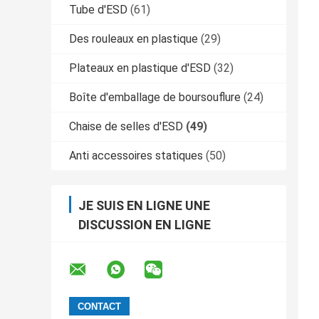
Tube d'ESD
(61)
Des rouleaux en plastique
(29)
Plateaux en plastique d'ESD
(32)
Boîte d'emballage de boursouflure
(24)
Chaise de selles d'ESD
(49)
Anti accessoires statiques
(50)
JE SUIS EN LIGNE UNE
DISCUSSION EN LIGNE