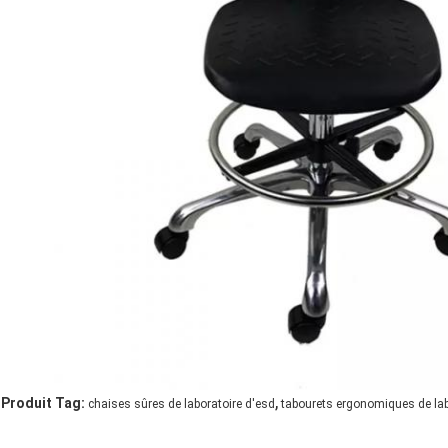
,
Produit Tag:
chaises sûres de laboratoire d'esd
tabourets ergonomiques de lab