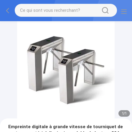
1
/
1
Empreinte digitale à grande vitesse de tourniquet de