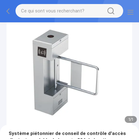
1
/
1
Système piétonnier de conseil de contrôle d'accès