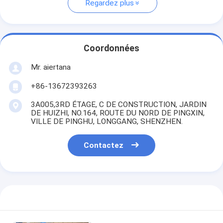
Regardez plus
Coordonnées
Mr. aiertana
+86-13672393263
3A005,3RD ÉTAGE, C DE CONSTRUCTION, JARDIN
DE HUIZHI, NO.164, ROUTE DU NORD DE PINGXIN,
VILLE DE PINGHU, LONGGANG, SHENZHEN.
Contactez