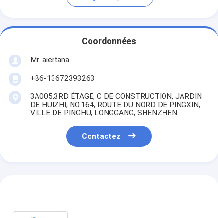
Coordonnées
Mr. aiertana
+86-13672393263
3A005,3RD ÉTAGE, C DE CONSTRUCTION, JARDIN
DE HUIZHI, NO.164, ROUTE DU NORD DE PINGXIN,
VILLE DE PINGHU, LONGGANG, SHENZHEN.
Contactez