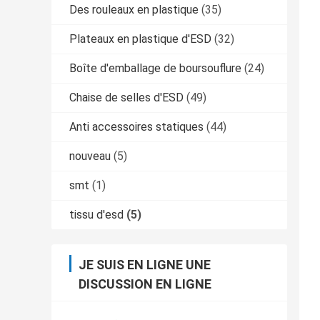
Des rouleaux en plastique
(35)
Plateaux en plastique d'ESD
(32)
Boîte d'emballage de boursouflure
(24)
Chaise de selles d'ESD
(49)
Anti accessoires statiques
(44)
nouveau
(5)
smt
(1)
tissu d'esd
(5)
JE SUIS EN LIGNE UNE
DISCUSSION EN LIGNE