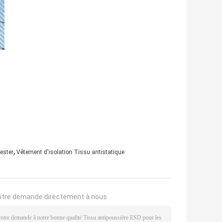
,
yester
Vêtement d'isolation Tissu antistatique
otre demande directement à nous