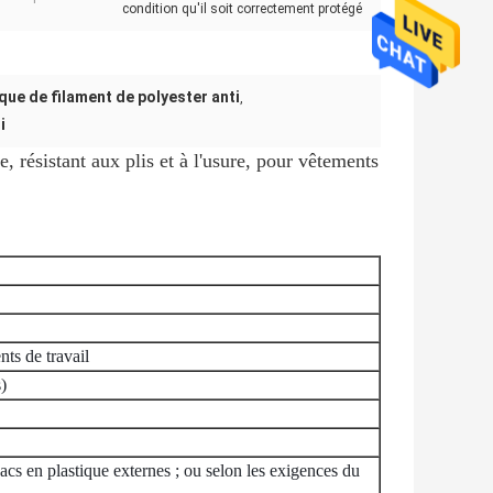
condition qu'il soit correctement protégé
que de filament de polyester anti
,
i
, résistant aux plis et à l'usure, pour vêtements
nts de travail
)
acs en plastique externes ; ou selon les exigences du