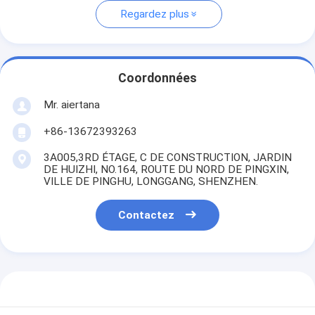
Regardez plus
Coordonnées
Mr. aiertana
+86-13672393263
3A005,3RD ÉTAGE, C DE CONSTRUCTION, JARDIN
DE HUIZHI, NO.164, ROUTE DU NORD DE PINGXIN,
VILLE DE PINGHU, LONGGANG, SHENZHEN.
Contactez