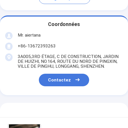
Coordonnées
Mr. aiertana
+86-13672393263
3A005,3RD ÉTAGE, C DE CONSTRUCTION, JARDIN
DE HUIZHI, NO.164, ROUTE DU NORD DE PINGXIN,
VILLE DE PINGHU, LONGGANG, SHENZHEN.
Contactez