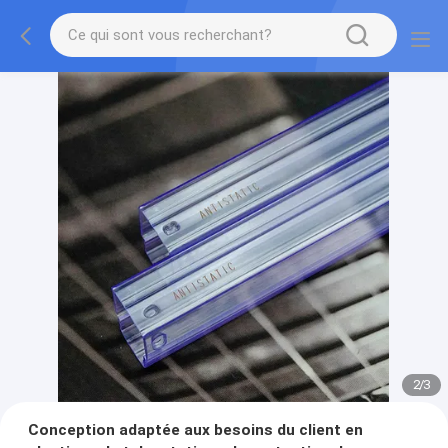
2
/
3
Conception adaptée aux besoins du client en