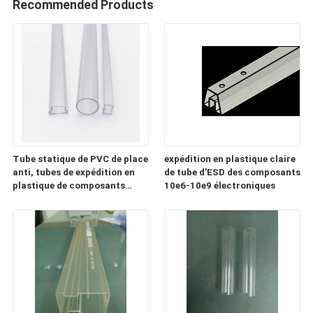
Recommended Products
Tube statique de PVC de place
expédition en plastique claire
anti, tubes de expédition en
de tube d'ESD des composants
plastique de composants
10e6-10e9 électroniques
électroniques