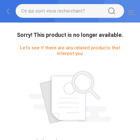
Sorry! This product is no longer available.
Let's see if there are any related products that
interest you