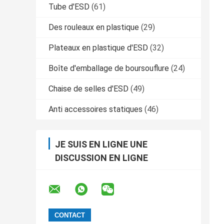
Tube d'ESD
(61)
Des rouleaux en plastique
(29)
Plateaux en plastique d'ESD
(32)
Boîte d'emballage de boursouflure
(24)
Chaise de selles d'ESD
(49)
Anti accessoires statiques
(46)
JE SUIS EN LIGNE UNE
DISCUSSION EN LIGNE