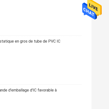
istatique en gros de tube de PVC IC
ande d'emballage d'IC favorable à