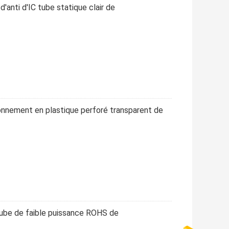
'anti d'IC tube statique clair de
onnement en plastique perforé transparent de
tube de faible puissance ROHS de