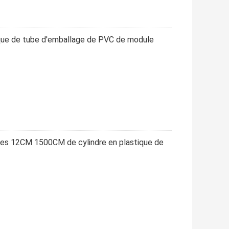
ique de tube d'emballage de PVC de module
es 12CM 1500CM de cylindre en plastique de