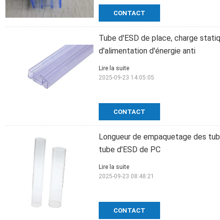
CONTACT
Tube d'ESD de place, charge stat
d'alimentation d'énergie anti
Lire la suite
2025-09-23 14:05:05
CONTACT
Longueur de empaquetage des tub
tube d'ESD de PC
Lire la suite
2025-09-23 08:48:21
CONTACT