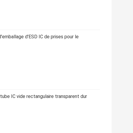
d'emballage d'ESD IC de prises pour le
tube IC vide rectangulaire transparent dur