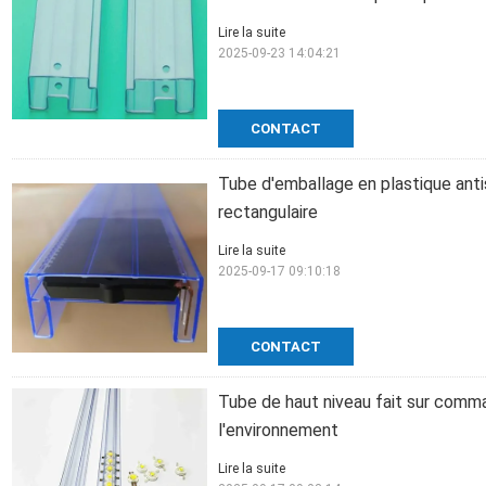
Lire la suite
2025-09-23 14:04:21
CONTACT
Tube d'emballage en plastique ant
rectangulaire
Lire la suite
2025-09-17 09:10:18
CONTACT
Tube de haut niveau fait sur comm
l'environnement
Lire la suite