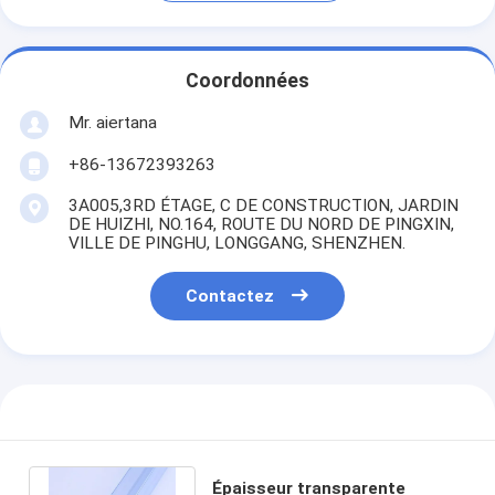
Coordonnées
Mr. aiertana
+86-13672393263
3A005,3RD ÉTAGE, C DE CONSTRUCTION, JARDIN
DE HUIZHI, NO.164, ROUTE DU NORD DE PINGXIN,
VILLE DE PINGHU, LONGGANG, SHENZHEN.
Contactez
Épaisseur transparente