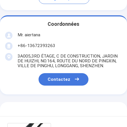
Coordonnées
Mr. aiertana
+86-13672393263
3A005,3RD ÉTAGE, C DE CONSTRUCTION, JARDIN
DE HUIZHI, NO.164, ROUTE DU NORD DE PINGXIN,
VILLE DE PINGHU, LONGGANG, SHENZHEN.
Contactez