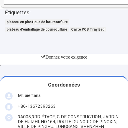
Étiquettes:
plateau en plastique de boursouflure
plateau d'emballage de boursouflure
Carte PCB Tray Esd
Donnez votre exigence
`
Coordonnées
Mr. aiertana
+86-13672393263
3A005,3RD ÉTAGE, C DE CONSTRUCTION, JARDIN
DE HUIZHI, NO.164, ROUTE DU NORD DE PINGXIN,
VILLE DE PINGHU, LONGGANG, SHENZHEN.