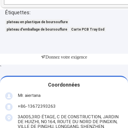
Étiquettes:
plateau en plastique de boursouflure
plateau d'emballage de boursouflure
Carte PCB Tray Esd
Donnez votre exigence
`
Coordonnées
Mr. aiertana
+86-13672393263
3A005,3RD ÉTAGE, C DE CONSTRUCTION, JARDIN
DE HUIZHI, NO.164, ROUTE DU NORD DE PINGXIN,
VILLE DE PINGHU, LONGGANG, SHENZHEN.