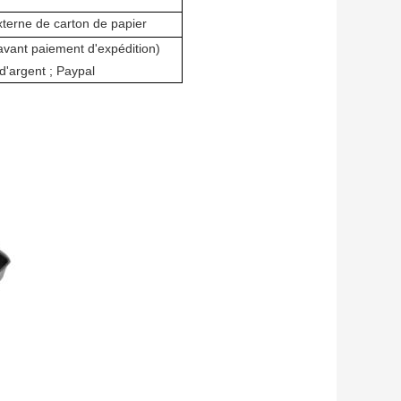
xterne de carton de papier
avant paiement d'expédition)
d'argent ; Paypal