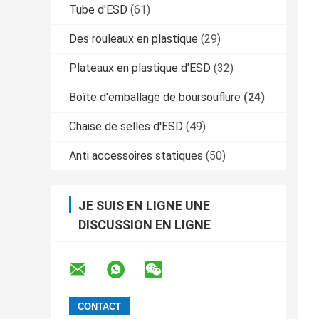
Tube d'ESD
(61)
Des rouleaux en plastique
(29)
Plateaux en plastique d'ESD
(32)
Boîte d'emballage de boursouflure
(24)
Chaise de selles d'ESD
(49)
Anti accessoires statiques
(50)
JE SUIS EN LIGNE UNE
DISCUSSION EN LIGNE