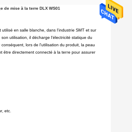
ge de mise à la terre DLX WS01
utilisé en salle blanche, dans l'industrie SMT et sur
son utilisation, il décharge l'électricité statique du
r conséquent, lors de l'utilisation du produit, la peau
ent être directement connecté à la terre pour assurer
r, etc.