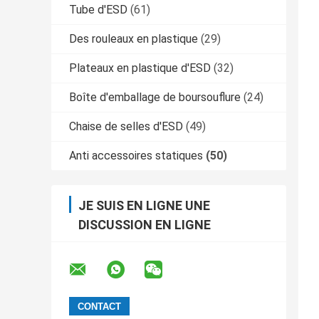
Tube d'ESD
(61)
Des rouleaux en plastique
(29)
Plateaux en plastique d'ESD
(32)
Boîte d'emballage de boursouflure
(24)
Chaise de selles d'ESD
(49)
Anti accessoires statiques
(50)
JE SUIS EN LIGNE UNE
DISCUSSION EN LIGNE