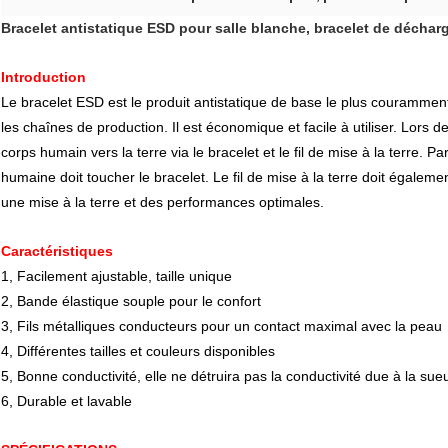
Bracelet antistatique ESD pour salle blanche, bracelet de déchar
Introduction
Le bracelet ESD est le produit antistatique de base le plus couramment 
les chaînes de production. Il est économique et facile à utiliser. Lors de 
corps humain vers la terre via le bracelet et le fil de mise à la terre. Pa
humaine doit toucher le bracelet. Le fil de mise à la terre doit égalem
une mise à la terre et des performances optimales.
Caractéristiques
1, Facilement ajustable, taille unique
2, Bande élastique souple pour le confort
3, Fils métalliques conducteurs pour un contact maximal avec la peau
4, Différentes tailles et couleurs disponibles
5, Bonne conductivité, elle ne détruira pas la conductivité due à la sueu
6, Durable et lavable