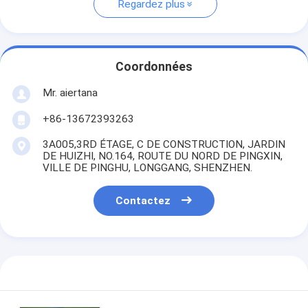
Regardez plus
Coordonnées
Mr. aiertana
+86-13672393263
3A005,3RD ÉTAGE, C DE CONSTRUCTION, JARDIN
DE HUIZHI, NO.164, ROUTE DU NORD DE PINGXIN,
VILLE DE PINGHU, LONGGANG, SHENZHEN.
Contactez