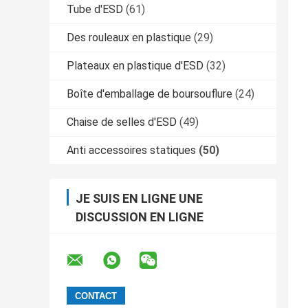
Tube d'ESD
(61)
Des rouleaux en plastique
(29)
Plateaux en plastique d'ESD
(32)
Boîte d'emballage de boursouflure
(24)
Chaise de selles d'ESD
(49)
Anti accessoires statiques
(50)
JE SUIS EN LIGNE UNE
DISCUSSION EN LIGNE