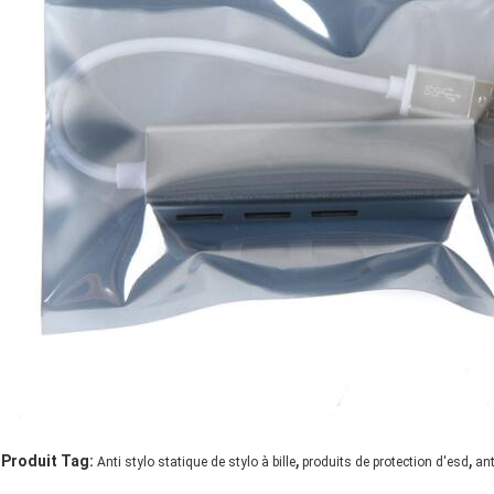
,
,
Produit Tag:
Anti stylo statique de stylo à bille
produits de protection d'esd
ant