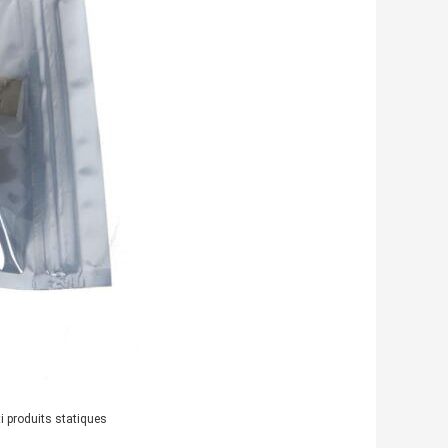
i produits statiques