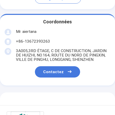
Coordonnées
Mr. aiertana
+86-13672393263
3A005,3RD ÉTAGE, C DE CONSTRUCTION, JARDIN
DE HUIZHI, NO.164, ROUTE DU NORD DE PINGXIN,
VILLE DE PINGHU, LONGGANG, SHENZHEN.
Contactez