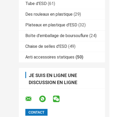
Tube d'ESD
(61)
Des rouleaux en plastique
(29)
Plateaux en plastique d'ESD
(32)
Boîte d'emballage de boursouflure
(24)
Chaise de selles d'ESD
(49)
Anti accessoires statiques
(50)
JE SUIS EN LIGNE UNE
DISCUSSION EN LIGNE