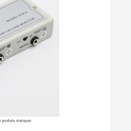
i produits statiques