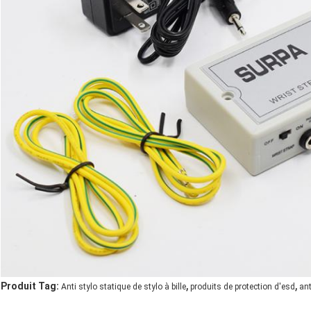
,
,
Produit Tag:
Anti stylo statique de stylo à bille
produits de protection d'esd
ant