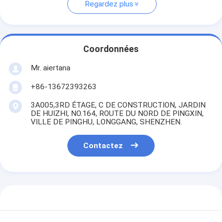
Regardez plus
Coordonnées
Mr. aiertana
+86-13672393263
3A005,3RD ÉTAGE, C DE CONSTRUCTION, JARDIN
DE HUIZHI, NO.164, ROUTE DU NORD DE PINGXIN,
VILLE DE PINGHU, LONGGANG, SHENZHEN.
Contactez