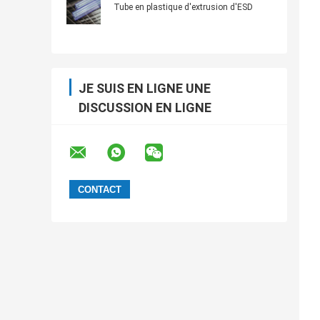
anti
Tube en plastique d'extrusion d'ESD
JE SUIS EN LIGNE UNE
DISCUSSION EN LIGNE