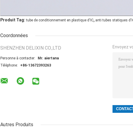
,
Produit Tag:
tube de conditionnement en plastique d'IC
anti tubes statiques d'
Coordonnées
Envoyez v
SHENZHEN DELIXIN CO.,LTD
Personne à contacter:
Mr. aiertana
Téléphone:
+86-13672393263
Autres Produits