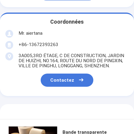
Coordonnées
Mr. aiertana
+86-13672393263
3A005,3RD ÉTAGE, C DE CONSTRUCTION, JARDIN
DE HUIZHI, NO.164, ROUTE DU NORD DE PINGXIN,
VILLE DE PINGHU, LONGGANG, SHENZHEN.
Contactez
Bande transparente