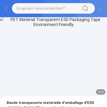
2
/
12
Bande transparente matérielle d'emballage d'ESD