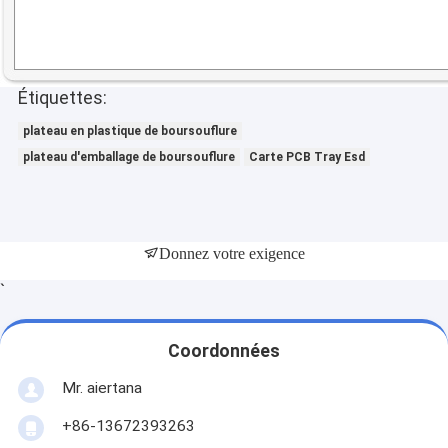
Étiquettes:
plateau en plastique de boursouflure
plateau d'emballage de boursouflure
Carte PCB Tray Esd
Donnez votre exigence
`
Coordonnées
Mr. aiertana
+86-13672393263