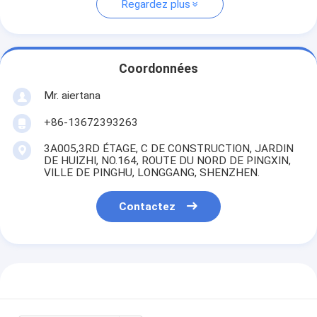
Regardez plus
Coordonnées
Mr. aiertana
+86-13672393263
3A005,3RD ÉTAGE, C DE CONSTRUCTION, JARDIN
DE HUIZHI, NO.164, ROUTE DU NORD DE PINGXIN,
VILLE DE PINGHU, LONGGANG, SHENZHEN.
Contactez