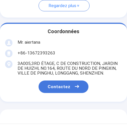
Regardez plus
Coordonnées
Mr. aiertana
+86-13672393263
3A005,3RD ÉTAGE, C DE CONSTRUCTION, JARDIN
DE HUIZHI, NO.164, ROUTE DU NORD DE PINGXIN,
VILLE DE PINGHU, LONGGANG, SHENZHEN.
Contactez