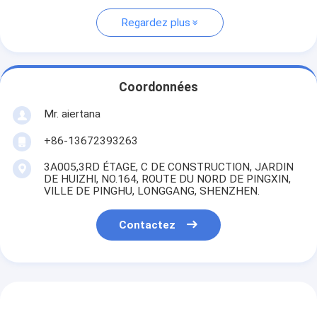
Regardez plus
Coordonnées
Mr. aiertana
+86-13672393263
3A005,3RD ÉTAGE, C DE CONSTRUCTION, JARDIN
DE HUIZHI, NO.164, ROUTE DU NORD DE PINGXIN,
VILLE DE PINGHU, LONGGANG, SHENZHEN.
Contactez